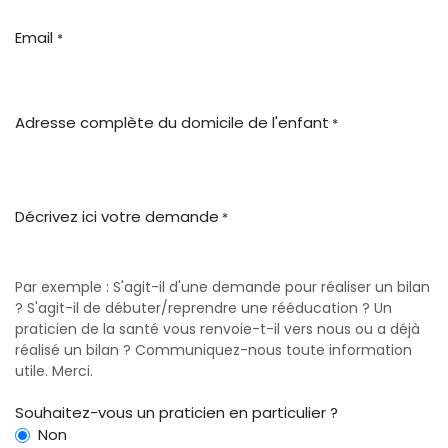
Email
*
Adresse complète du domicile de l'enfant
*
Décrivez ici votre demande
*
Par exemple : S'agit-il d'une demande pour réaliser un bilan
? S'agit-il de débuter/reprendre une rééducation ? Un
praticien de la santé vous renvoie-t-il vers nous ou a déjà
réalisé un bilan ? Communiquez-nous toute information
utile. Merci.
Souhaitez-vous un praticien en particulier ?
Non