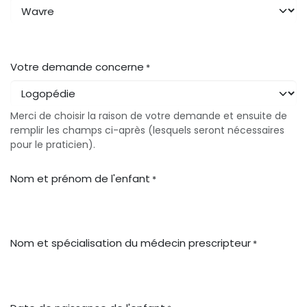
Votre demande concerne
*
Merci de choisir la raison de votre demande et ensuite de
remplir les champs ci-après (lesquels seront nécessaires
pour le praticien).
Nom et prénom de l'enfant
*
Nom et spécialisation du médecin prescripteur
*