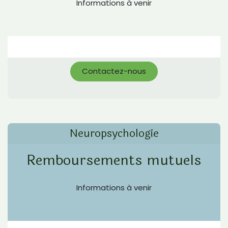
Informations à venir
Contactez-nous
Neuropsychologie
Remboursements mutuels
Informations à venir