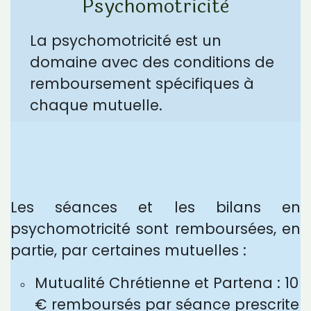
Psychomotricitè
La psychomotricité est un
domaine avec des conditions de
remboursement spécifiques à
chaque mutuelle.
Les séances et les bilans en
psychomotricité sont remboursées, en
partie, par certaines mutuelles :
Mutualité Chrétienne et Partena : 10
€ remboursés par séance prescrite