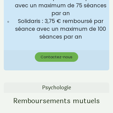
avec un maximum de 75 séances
par an
Solidaris : 3,75 € remboursé par
séance avec un maximum de 100
séances par an
Contactez-nous
Psychologie
Remboursements mutuels