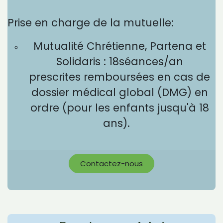
Prise en charge de la mutuelle:
Mutualité Chrétienne, Partena et
Solidaris : 18séances/an
prescrites remboursées en cas de
dossier médical global (DMG) en
ordre (pour les enfants jusqu'à 18
ans).
Contactez-nous